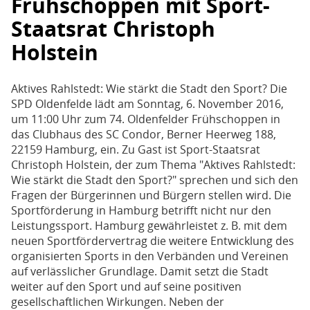
Frühschoppen mit Sport-
Staatsrat Christoph
Holstein
Aktives Rahlstedt: Wie stärkt die Stadt den Sport? Die
SPD Oldenfelde lädt am Sonntag, 6. November 2016,
um 11:00 Uhr zum 74. Oldenfelder Frühschoppen in
das Clubhaus des SC Condor, Berner Heerweg 188,
22159 Hamburg, ein. Zu Gast ist Sport-Staatsrat
Christoph Holstein, der zum Thema "Aktives Rahlstedt:
Wie stärkt die Stadt den Sport?" sprechen und sich den
Fragen der Bürgerinnen und Bürgern stellen wird. Die
Sportförderung in Hamburg betrifft nicht nur den
Leistungssport. Hamburg gewährleistet z. B. mit dem
neuen Sportfördervertrag die weitere Entwicklung des
organisierten Sports in den Verbänden und Vereinen
auf verlässlicher Grundlage. Damit setzt die Stadt
weiter auf den Sport und auf seine positiven
gesellschaftlichen Wirkungen. Neben der