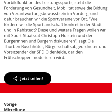
Vorbildfunktion des Leistungssports, steht die
Förderung von Gesundheit, Mobilität sowie die Bildung
von Verantwortungsbewusstsein im Vordergrund -
dafür brauchen wir die Sportvereine vor Ort. "Wie
fördern wir die Sportlandschaft konkret in der Stadt
und in Rahlstedt? Diese und weitere Fragen wollen wir
mit Sport-Staatsrat Christoph Holstein und den
Bürgerinnen und Bürgern diskutieren", sagt Ole
Thorben Buschhüter, Bürgerschaftsabgeordneter und
Vorsitzender der SPD Oldenfelde, der den
Frühschoppen moderieren wird.
Teilen
Jetzt teilen!
der
Seite:
Vorige
Mitteilung