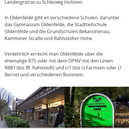
Landesgrenze zu Schleswig Holstein.
In Oldenfelde gibt es verschiedene Schulen, darunter
das Gymnasium Oldenfelde, die Stadtteilschule
Oldenfelde und die Grundschulen Bekassinenau,
Kamminer Straße und Rahlstedter Höhe.
Verkehrlich erreicht man Oldenfelde über die
ehemalige B75 oder mit dem ÖPNV mit den Linien
RB81 (bis Bf. Rahlstedt) und U1 (bis U Farmsen oder U
Berne) und verschiedenen Buslinien.